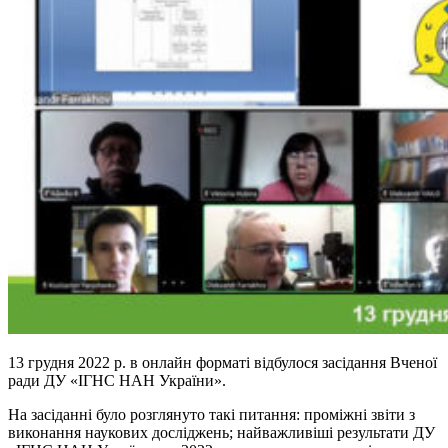
13 грудня 2022 р. в онлайн форматі відбулося засідання Вченої
ради ДУ «ІГНС НАН України».
На засіданні було розглянуто такі питання: проміжні звіти з
виконання наукових досліджень; найважливіші результати ДУ