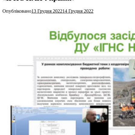
Опубліковано
13 Грудня 2022
14 Грудня 2022