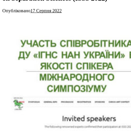
Опубліковано
17 Серпня 2022