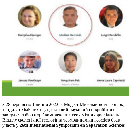
З 28 червня по 1 липня 2022 р. Модест Миколайович Герцюк,
кандидат хімічних наук, старший науковий співробітник,
завідувач лабораторії комплексних геохімічних досліджень
Відділу екологічної геології та термодинаміки геосфер брав
участь у
26th International Symposium on Separation Sciences