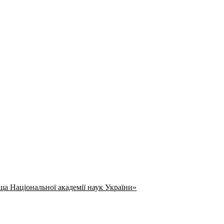
ща Національної академії наук України»