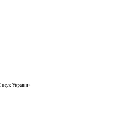
ї наук України»