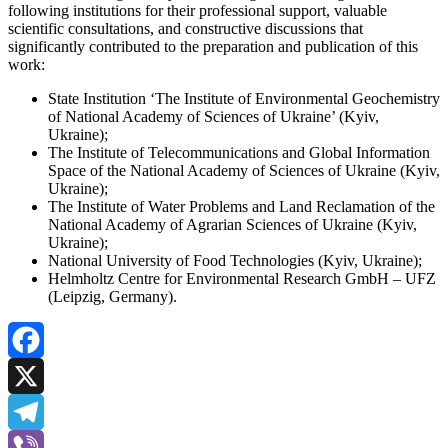
following institutions for their professional support, valuable
scientific consultations, and constructive discussions that
significantly contributed to the preparation and publication of this
work:
State Institution ‘The Institute of Environmental Geochemistry
of National Academy of Sciences of Ukraine’ (Kyiv,
Ukraine);
The Institute of Telecommunications and Global Information
Space of the National Academy of Sciences of Ukraine (Kyiv,
Ukraine);
The Institute of Water Problems and Land Reclamation of the
National Academy of Agrarian Sciences of Ukraine (Kyiv,
Ukraine);
National University of Food Technologies (Kyiv, Ukraine);
Helmholtz Centre for Environmental Research GmbH – UFZ
(Leipzig, Germany).
Facebook
X
Telegram