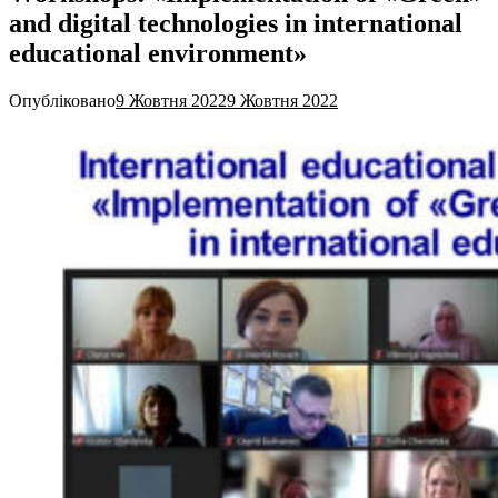
and digital technologies in international
educational environment»
Опубліковано
9 Жовтня 2022
9 Жовтня 2022