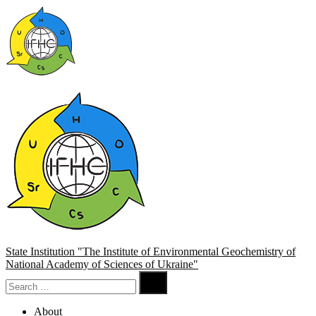
State Institution "The Institute of Environmental Geochemistry of
National Academy of Sciences of Ukraine"

About