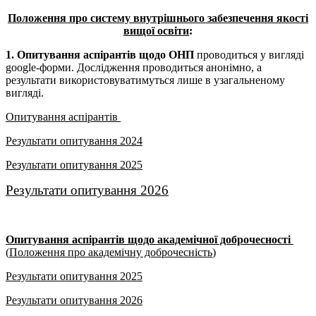
Положення про систему внутрішнього забезпечення якості
вищої освіти
:
1. Опитування аспірантів щодо ОНП
проводиться у вигляді
google-форми. Дослідження проводиться анонімно, а
результати використовуватимуться лише в узагальненому
вигляді.
Опитування аспірантів
Результати опитування 2024
Результати опитування 2025
Результати опитування 2026
Опитування аспірантів щодо академічної доброчесності
(
Положення про академічну доброчесність
)
Результати опитування 2025
Результати опитування 2026