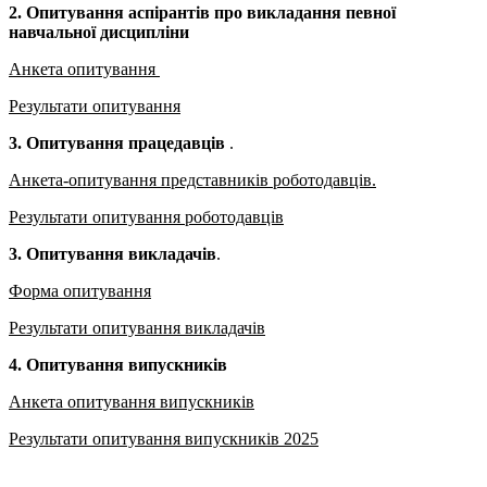
2. Опитування аспірантів про викладання певної
навчальної дисципліни
Анкета опитування
Результати опитування
3. Опитування працедавців
.
Анкета
-опитування представників роботодавців.
Результати опитування роботодавців
3. Опитування викладачів
.
Форма опитування
Результати опитування
викладачів
4. Опитування випускників
Анкета опитування випускників
Результати опитування випускників 2025